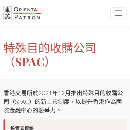
特殊目的收購公司
（SPAC）
香港交易所於2021年12月推出特殊目的收購公
司（SPAC）的新上市制度，以提升香港作為國
際金融中心的競爭力。
投資者資格