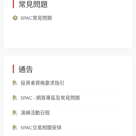
常見問題
SPAC常見問題
通告
投資者資格要求指引
SPAC - 網頁專區及常見問題
演練活動日程
SPAC交易相關安排