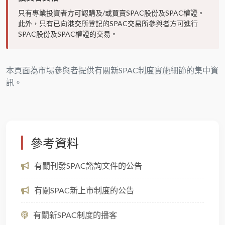
只有專業投資者方可認購及/或買賣SPAC股份及SPAC權證。
此外，只有已向港交所登記的SPAC交易所參與者方可進行
SPAC股份及SPAC權證的交易。
本頁面為市場參與者提供有關新SPAC制度實施細節的集中資
訊。
參考資料
有關刊發SPAC諮詢文件的公告
有關SPAC新上市制度的公告
有關新SPAC制度的播客