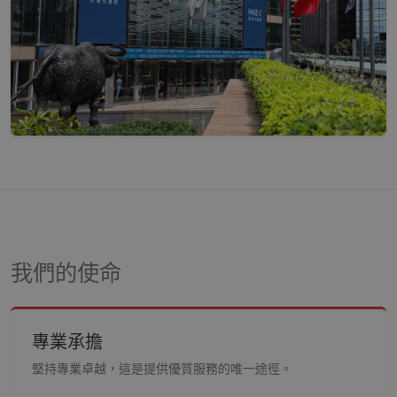
我們的使命
專業承擔
堅持專業卓越，這是提供優質服務的唯一途徑。