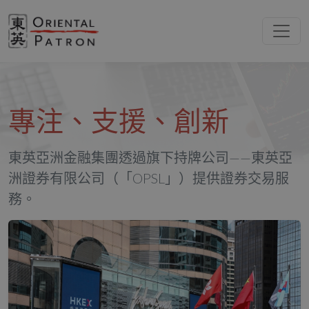
專注、支援、創新
東英亞洲金融集團透過旗下持牌公司——東英亞
洲證券有限公司（「OPSL」）提供證券交易服
務。