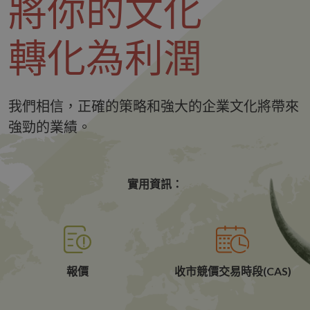
將你的文化
轉化為利潤
我們相信，正確的策略和強大的企業文化將帶來
強勁的業績。
實用資訊：
報價
收市競價交易時段(CAS)