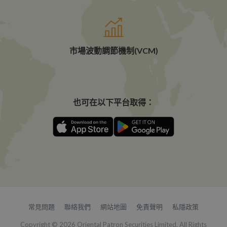
市場波動調節機制(VCM)
也可在以下平台取得：
常見問題
聯絡我們
網站地圖
免責聲明
私隱政策
Copyright © 2026 Oriental Patron Securities Limited. All Rights