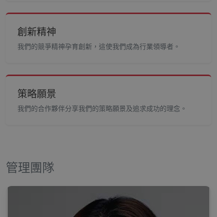
創新精神
我們的競爭精神孕育創新，這使我們成為行業領導者。
策略願景
我們的合作夥伴分享我們的策略願景及追求成功的理念。
管理團隊