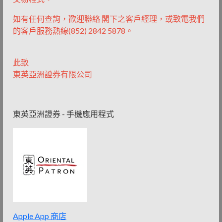
擁有13年金融及法律經驗。專長於證券、私募股權及結構性融
資。
如有任何查詢，歡迎聯絡 閣下之客戶經理，或致電我們
的客戶服務熱線(852) 2842 5878。
此致
東英亞洲證券有限公司
東英亞洲證券 - 手機應用程式
Apple App 商店