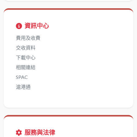
資訊中心
費用及收費
交收資料
下載中心
相關連結
SPAC
滬港通
服務與法律