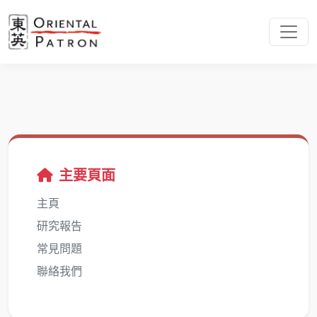
主要頁面
主頁
研究報告
常見問題
聯絡我們