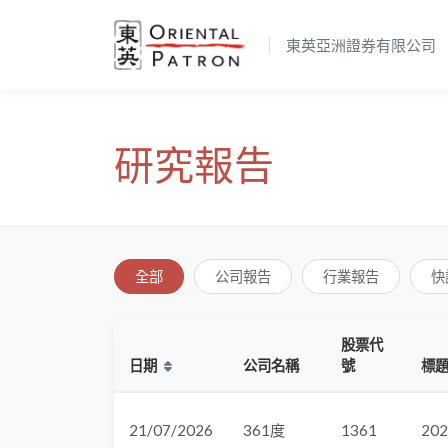
東英亞洲證券有限公司
研究報告
全部
公司報告
行業報告
快
股票代
日期
公司名稱
號
標
21/07/2026
361度
1361
2026