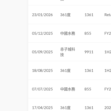
23/01/2026
361度
1361
Ret
05/12/2025
中國水務
855
FY2
赤子城科
05/09/2025
9911
1H2
技
18/08/2025
361度
1361
1H2
07/07/2025
中國水務
855
FY2
17/04/2025
361度
1361
2025