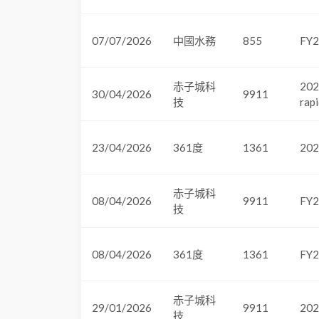
07/07/2026
中國水務
855
FY2
赤子城科
202
30/04/2026
9911
技
rapi
23/04/2026
361度
1361
202
赤子城科
08/04/2026
9911
FY2
技
08/04/2026
361度
1361
FY2
赤子城科
29/01/2026
9911
2025
技