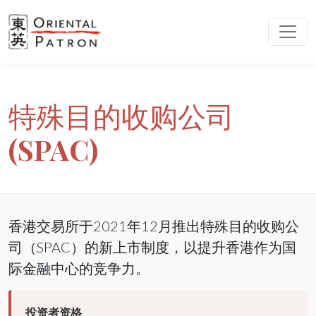
特殊目的收购公司
(SPAC)
香港交易所于2021年12月推出特殊目的收购公
司（SPAC）的新上市制度，以提升香港作为国
际金融中心的竞争力。
投资者资格