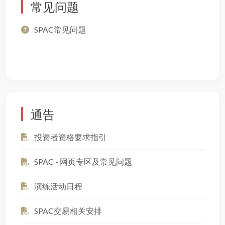
常见问题
SPAC常见问题
通告
投资者资格要求指引
SPAC - 网页专区及常见问题
演练活动日程
SPAC交易相关安排