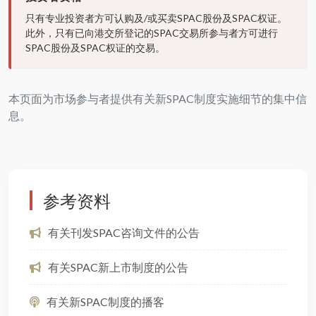
只有专业投资者方可认购及/或买卖SPAC股份及SPAC权证。
此外，只有已向港交所登记的SPAC交易所参与者方可进行
SPAC股份及SPAC权证的交易。
本页面为市场参与者提供有关新SPAC制度实施细节的集中信
息。
参考资料
有关刊发SPAC咨询文件的公告
有关SPAC新上市制度的公告
有关新SPAC制度的播客