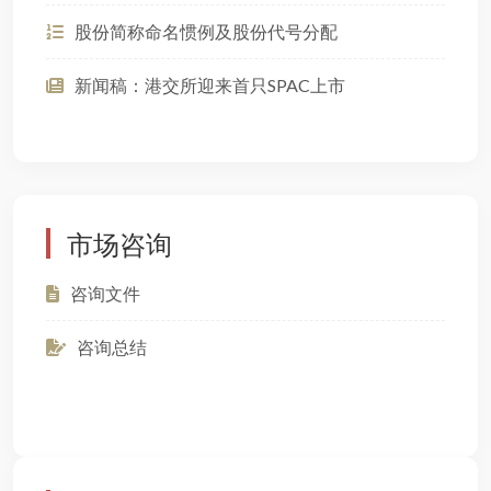
股份简称命名惯例及股份代号分配
新闻稿：港交所迎来首只SPAC上市
市场咨询
咨询文件
咨询总结