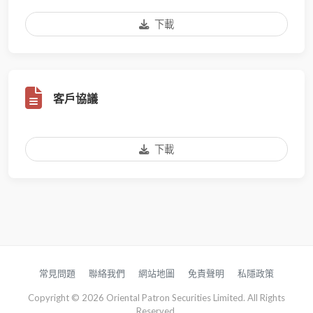
下載
客戶協議
下載
常見問題
聯絡我們
網站地圖
免責聲明
私隱政策
Copyright © 2026 Oriental Patron Securities Limited. All Rights
Reserved.