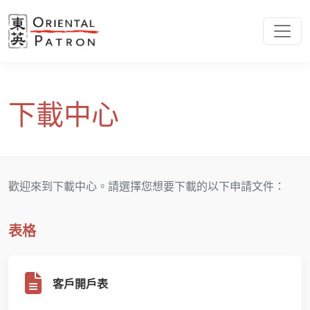
下載中心
歡迎來到下載中心。請選擇您想要下載的以下申請文件：
表格
客戶開戶表