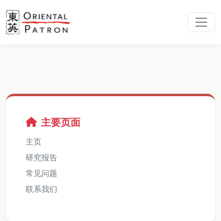
主要页面
主页
研究报告
常见问题
联系我们