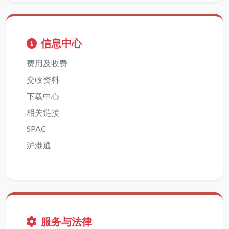
信息中心
费用及收费
交收资料
下载中心
相关链接
SPAC
沪港通
服务与法律