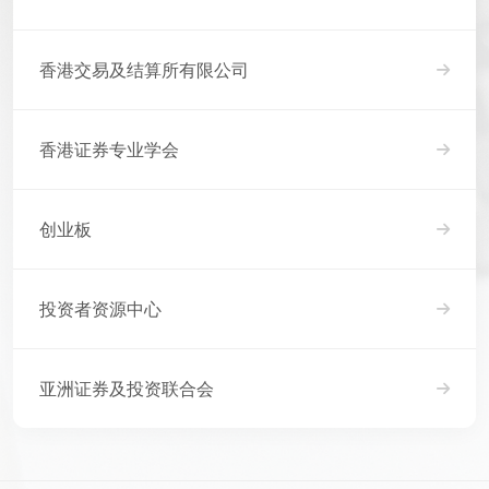
香港交易及结算所有限公司
香港证券专业学会
创业板
投资者资源中心
亚洲证券及投资联合会