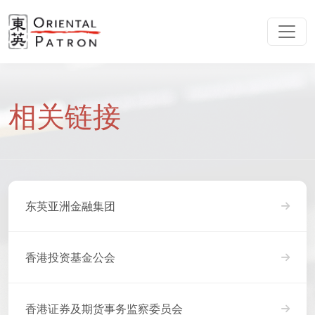
相关链接
东英亚洲金融集团
香港投资基金公会
香港证券及期货事务监察委员会