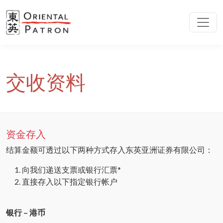
交收资料
资金存入
结算金额可透过以下两种方式存入东英亚洲证券有限公司：
向我们递送支票或银行汇票*
直接存入以下指定银行帐户
银行 – 港币