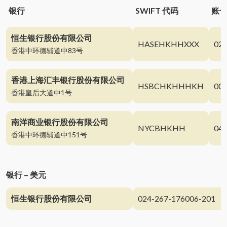
银行
SWIFT 代码
账
恒生银行股份有限公司
HASEHKHHXXX
024
香港中环德辅道中83号
香港上海汇丰银行股份有限公司
HSBCHKHHHKH
004
香港皇后大道中1号
南洋商业银行股份有限公司
NYCBHKHH
043
香港中环德辅道中151号
银行 – 美元
恒生银行股份有限公司
024-267-176006-201