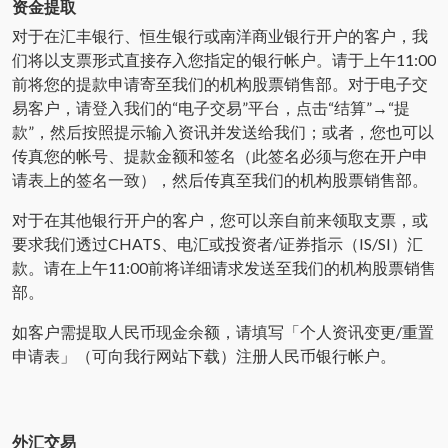
资金提取
对于在汇丰银行、恒生银行或南洋商业银行开户的客户，我
们将以支票形式直接存入您指定的银行帐户。请于上午11:00
前将您的提款申请寄至我们的机构股票销售部。对于电子交
易客户，请登入我们的“电子交易”平台，点击“结算”→“提
款”，然后按照提示输入资讯并发送给我们；或者，您也可以
传真您的帐号、提款金额和签名（此签名必须与您在开户申
请表上的签名一致），然后传真至我们的机构股票销售部。
对于在其他银行开户的客户，您可以亲自前来领取支票，或
要求我们透过CHATS、电汇或投资者/证券指示（IS/SI）汇
款。请在上午11:00前将详细请求发送至我们的机构股票销售
部。
如客户需提取人民币现金余额，请填写「个人资讯变更/重置
申请表」（可向我行网站下载）注册人民币银行帐户。
外汇交易